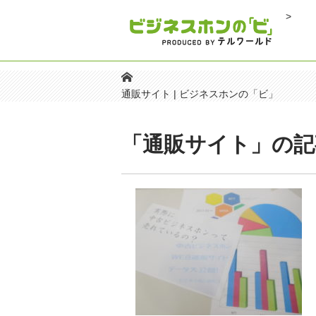
>
通販サイト | ビジネスホンの「ビ」
「通販サイト」の記