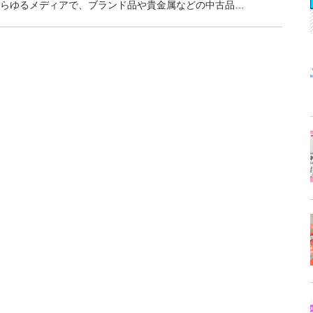
らゆるメディアで、ブランド品や貴金属などの中古品…