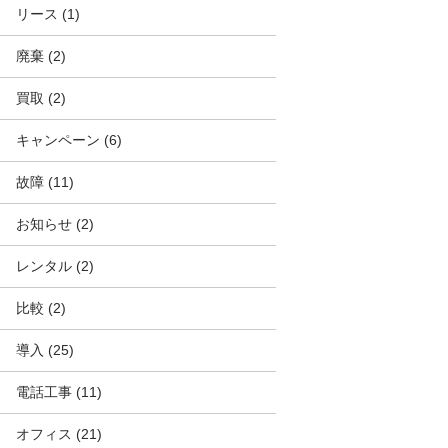
リース
(1)
廃棄
(2)
買取
(2)
キャンペーン
(6)
故障
(11)
お知らせ
(2)
レンタル
(2)
比較
(2)
導入
(25)
電話工事
(11)
オフィス
(21)