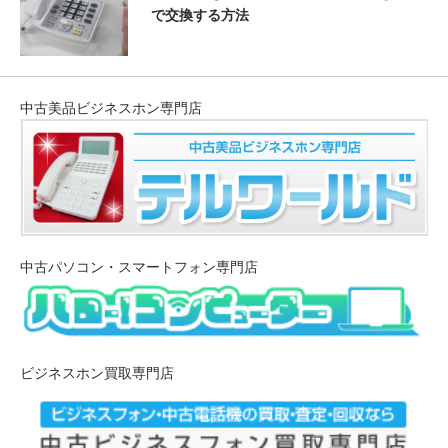
で交換する方法
中古美品ビジネスホン専門店
中古パソコン・スマートフォン専門店
ビジネスホン買取専門店