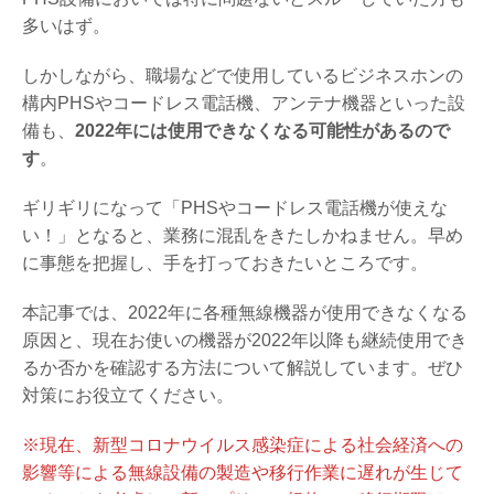
多いはず。
しかしながら、職場などで使用しているビジネスホンの
構内PHSやコードレス電話機、アンテナ機器といった設
備も、
2022年には使用できなくなる可能性があるので
す
。
ギリギリになって「PHSやコードレス電話機が使えな
い！」となると、業務に混乱をきたしかねません。早め
に事態を把握し、手を打っておきたいところです。
本記事では、2022年に各種無線機器が使用できなくなる
原因と、現在お使いの機器が2022年以降も継続使用でき
るか否かを確認する方法について解説しています。ぜひ
対策にお役立てください。
※現在、新型コロナウイルス感染症による社会経済への
影響等による無線設備の製造や移行作業に遅れが生じて