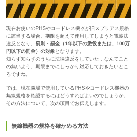
現在お使いのPHSやコードレス機器が旧スプリアス規格
に該当する場合、期限を超えて使用してしまうと電波法
違反となり、
罰則・罰金（1年以下の懲役または、100万
円以下の罰金）の対象
となります。
知らず知らずのうちに法律違反をしていた…なんてこと
の無いよう、期限までにしっかり対応しておきたいとこ
ろですね。
では、現在職場で使用しているPHSやコードレス機器の
無線規格を確認するにはどうすればよいのでしょうか。
その方法について、次の項目でお伝えします。
無線機器の規格を確かめる方法