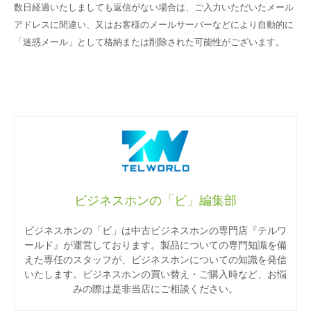
数日経過いたしましても返信がない場合は、ご入力いただいたメール
アドレスに間違い、又はお客様のメールサーバーなどにより自動的に
「迷惑メール」として格納または削除された可能性がございます。
ビジネスホンの「ビ」編集部
ビジネスホンの「ビ」は中古ビジネスホンの専門店『テルワ
ールド』が運営しております。製品についての専門知識を備
えた専任のスタッフが、ビジネスホンについての知識を発信
いたします。ビジネスホンの買い替え・ご購入時など、お悩
みの際は是非当店にご相談ください。