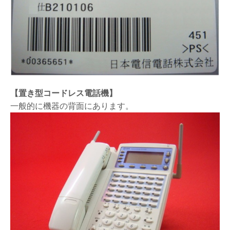
【置き型コードレス電話機】
一般的に機器の背面にあります。