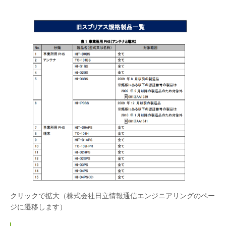
クリックで拡大（株式会社日立情報通信エンジニアリングのペー
ジに遷移します）