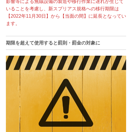
影響等による無線設備の製造や移行作業に遅れが生じて
いることを考慮し、新スプリアス規格への移行期限は
【2022年11月30日】から【当面の間】に延長となってい
ます。
期限を超えて使用すると罰則・罰金の対象に