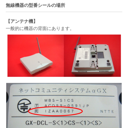
無線機器の型番シールの場所
【アンテナ機】
一般的に機器の背面にあります。