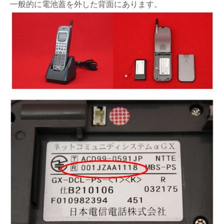
一般的に電池蓋を外した背面にあります。