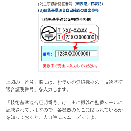
上図の「番号」欄には、お使いの無線機器の「技術基準
適合証明番号」を入力します。
「技術基準適合証明番号」は、主に機器の型番シールに
記載されていますので、各機器のどこに貼られているか
を知っておくと、入力時にスムーズですよ。