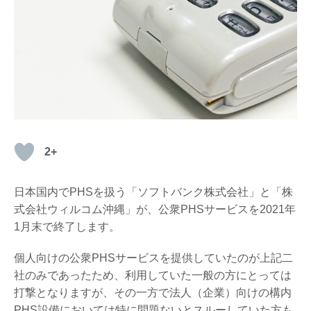
2+
日本国内でPHSを扱う「ソフトバンク株式会社」と「株
式会社ウィルコム沖縄」が、公衆PHSサービスを2021年
1月末で終了します。
個人向けの公衆PHSサービスを提供していたのが上記二
社のみであったため、利用していた一般の方にとっては
打撃となりますが、その一方で法人（企業）向けの構内
PHS設備においては特に問題ないとスルーしていた方も