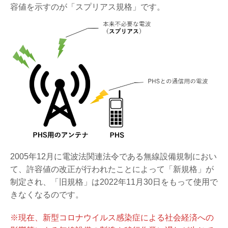
容値を示すのが「スプリアス規格」です。
2005年12月に電波法関連法令である無線設備規制におい
て、許容値の改正が行われたことによって「新規格」が
制定され、「旧規格」は2022年11月30日をもって使用で
きなくなるのです。
※現在、新型コロナウイルス感染症による社会経済への