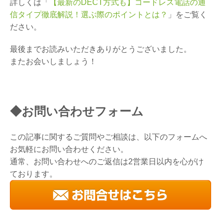
詳しくは「
【最新のDECT方式も】コードレス電話の通
信タイプ徹底解説！選ぶ際のポイントとは？
」をご覧く
ださい。
最後までお読みいただきありがとうございました。
またお会いしましょう！
◆お問い合わせフォーム
この記事に関するご質問やご相談は、以下のフォームへ
お気軽にお問い合わせください。
通常、お問い合わせへのご返信は2営業日以内を心がけ
ております。