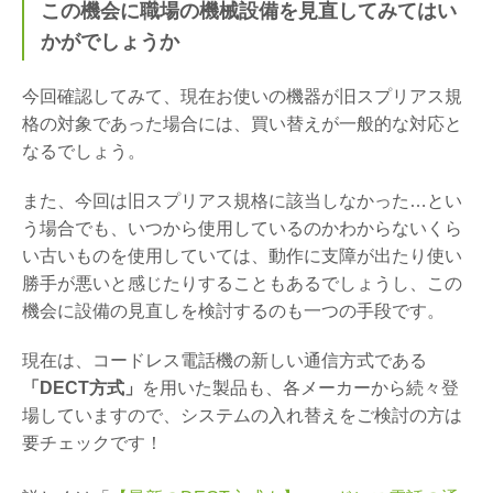
この機会に職場の機械設備を見直してみてはい
かがでしょうか
今回確認してみて、現在お使いの機器が旧スプリアス規
格の対象であった場合には、買い替えが一般的な対応と
なるでしょう。
また、今回は旧スプリアス規格に該当しなかった…とい
う場合でも、いつから使用しているのかわからないくら
い古いものを使用していては、動作に支障が出たり使い
勝手が悪いと感じたりすることもあるでしょうし、この
機会に設備の見直しを検討するのも一つの手段です。
現在は、コードレス電話機の新しい通信方式である
「DECT方式」
を用いた製品も、各メーカーから続々登
場していますので、システムの入れ替えをご検討の方は
要チェックです！