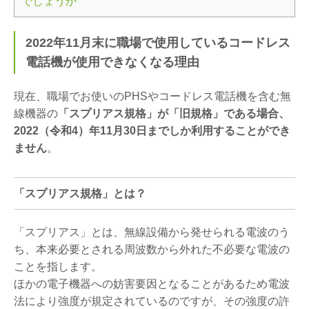
でしょうか
2022年11月末に職場で使用しているコードレス
電話機が使用できなくなる理由
現在、職場でお使いのPHSやコードレス電話機を含む無
線機器の
「スプリアス規格」が「旧規格」である場合、
2022（令和4）年11月30日までしか利用することができ
ません
。
「スプリアス規格」とは？
「スプリアス」とは、無線設備から発せられる電波のう
ち、本来必要とされる周波数から外れた不必要な電波の
ことを指します。
ほかの電子機器への妨害要因となることがあるため電波
法により強度が規定されているのですが、その強度の許