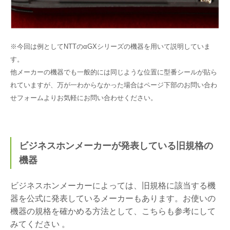
※今回は例としてNTTのαGXシリーズの機器を用いて説明していま
す。
他メーカーの機器でも一般的には同じような位置に型番シールが貼ら
れていますが、万が一わからなかった場合はページ下部のお問い合わ
せフォームよりお気軽にお問い合わせください。
ビジネスホンメーカーが発表している旧規格の
機器
ビジネスホンメーカーによっては、旧規格に該当する機
器を公式に発表しているメーカーもあります。お使いの
機器の規格を確かめる方法として、こちらも参考にして
みてください 。