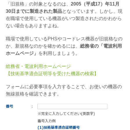
「旧規格」の対象となるのは、
2005（平成17）年11月
30日までに製造された製品
となっています。しかし、現
在職場で使用している機器がいつ製造されたのかわから
ない場合もありますよね。
職場で使用しているPHSやコードレス機器が旧規格なの
か、新規格なのかを確かめるには、
総務省の「電波利用
ホームページ」
を利用しましょう。
総務省・電波利用ホームページ
【技術基準適合証明等を受けた機器の検索】
フォームに必要事項を入力することで、お使いの機器の
無線規格を確認できます。