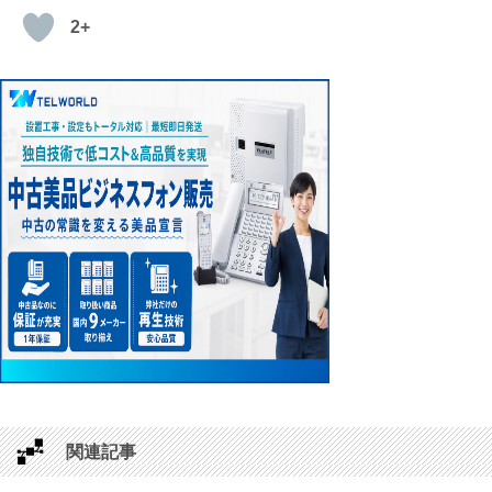
2+
関連記事