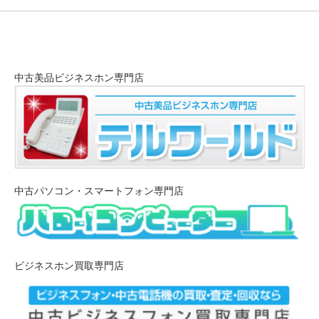
中古美品ビジネスホン専門店
中古パソコン・スマートフォン専門店
ビジネスホン買取専門店