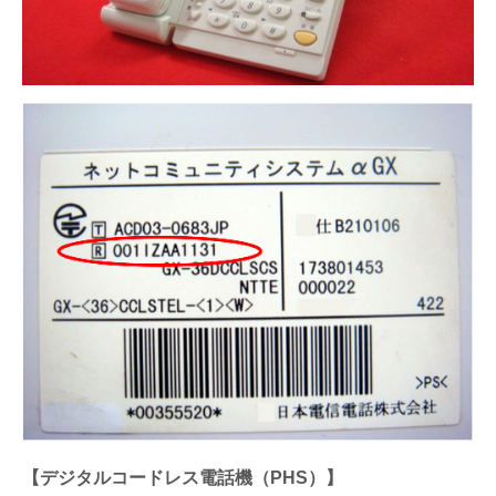
【デジタルコードレス電話機（PHS）】