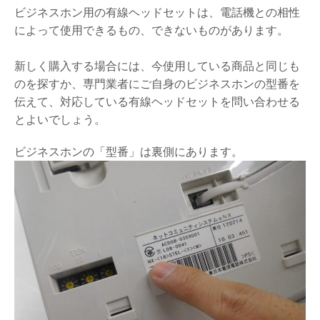
ビジネスホン用の有線ヘッドセットは、電話機との相性
によって使用できるもの、できないものがあります。
新しく購入する場合には、今使用している商品と同じも
のを探すか、専門業者にご自身のビジネスホンの型番を
伝えて、対応している有線ヘッドセットを問い合わせる
とよいでしょう。
ビジネスホンの「型番」は裏側にあります。