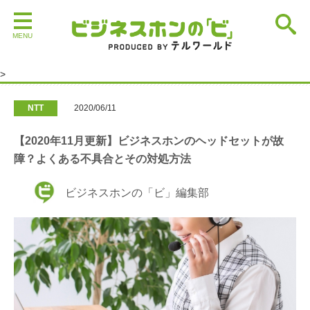
>
NTT
>
【2020年11月更新】ビジネスホンのヘッドセットが
>
故障？よくある不具合とその対処方法
NTT
2020/06/11
【2020年11月更新】ビジネスホンのヘッドセットが故
障？よくある不具合とその対処方法
ビジネスホンの「ビ」編集部