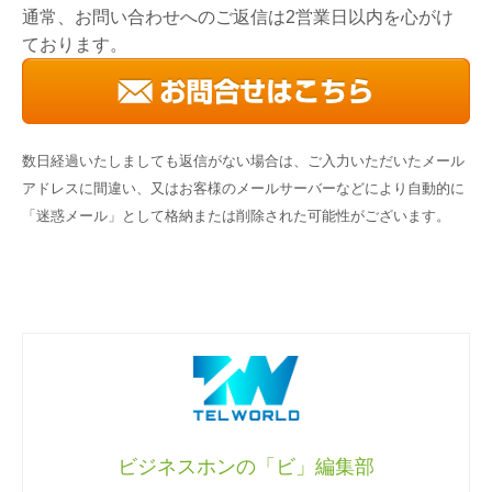
通常、お問い合わせへのご返信は2営業日以内を心がけ
ております。
数日経過いたしましても返信がない場合は、ご入力いただいたメール
アドレスに間違い、又はお客様のメールサーバーなどにより自動的に
「迷惑メール」として格納または削除された可能性がございます。
ビジネスホンの「ビ」編集部