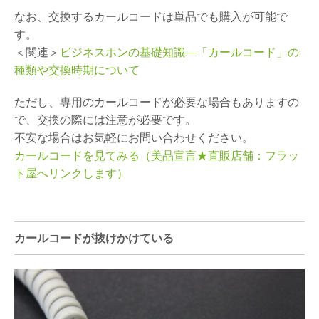
なお、交換するカールコードは単品でも購入が可能で
す。
＜関連＞
ビジネスホンの基礎知識―「カールコード」の
種類や交換時期について
ただし、専用のカールコードが必要な場合もありますの
で、交換の際には注意が必要です。
不安な場合はお気軽にお問い合わせください。
カールコードを見てみる（美品宣言★直販店舗：フラッ
ト屋へリンクします）
カールコードが抜けかけている