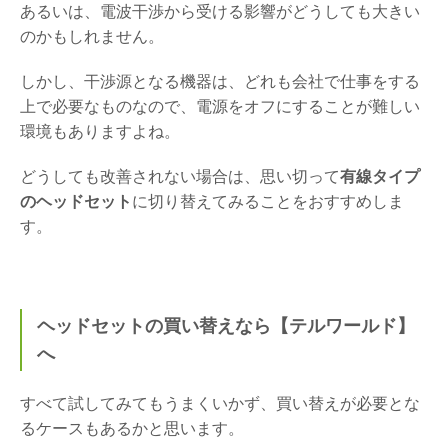
あるいは、電波干渉から受ける影響がどうしても大きい
のかもしれません。
しかし、干渉源となる機器は、どれも会社で仕事をする
上で必要なものなので、電源をオフにすることが難しい
環境もありますよね。
どうしても改善されない場合は、思い切って
有線タイプ
のヘッドセット
に切り替えてみることをおすすめしま
す。
ヘッドセットの買い替えなら【テルワールド】
へ
すべて試してみてもうまくいかず、買い替えが必要とな
るケースもあるかと思います。