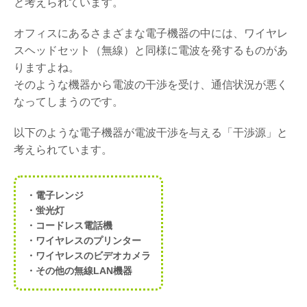
と考えられています。
オフィスにあるさまざまな電子機器の中には、ワイヤレ
スヘッドセット（無線）と同様に電波を発するものがあ
りますよね。
そのような機器から電波の干渉を受け、通信状況が悪く
なってしまうのです。
以下のような電子機器が電波干渉を与える「干渉源」と
考えられています。
・電子レンジ
・蛍光灯
・コードレス電話機
・ワイヤレスのプリンター
・ワイヤレスのビデオカメラ
・その他の無線LAN機器