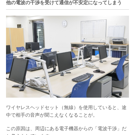
他の電波の干渉を受けて通信が不安定になってしまう
ワイヤレスヘッドセット（無線）を使用していると、途
中で相手の音声が聞こえなくなることが。
この原因は、周辺にある電子機器からの「電波干渉」だ