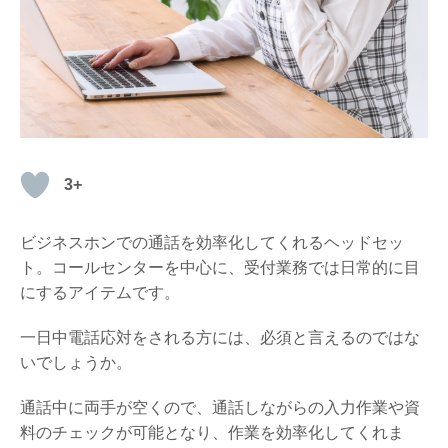
3+
ビジネスホンでの通話を効率化してくれるヘッドセッ
ト。コールセンターを中心に、受付業務では日常的に目
にするアイテムです。
一日中電話応対をされる方には、必須と言えるのではな
いでしょうか。
通話中に両手が空くので、通話しながらの入力作業や資
料のチェックが可能となり、作業を効率化してくれま