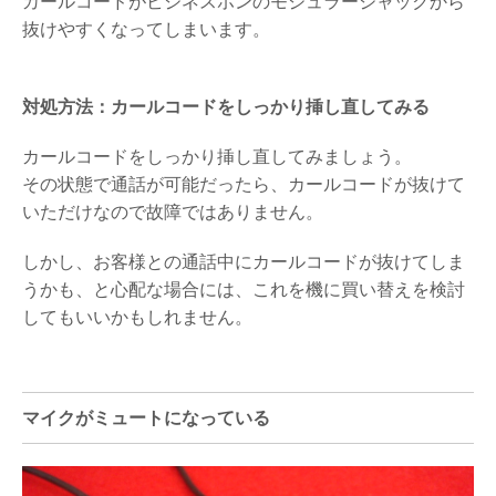
カールコードがビジネスホンのモジュラージャックから
抜けやすくなってしまいます。
対処方法：カールコードをしっかり挿し直してみる
カールコードをしっかり挿し直してみましょう。
その状態で通話が可能だったら、カールコードが抜けて
いただけなので故障ではありません。
しかし、お客様との通話中にカールコードが抜けてしま
うかも、と心配な場合には、これを機に買い替えを検討
してもいいかもしれません。
マイクがミュートになっている