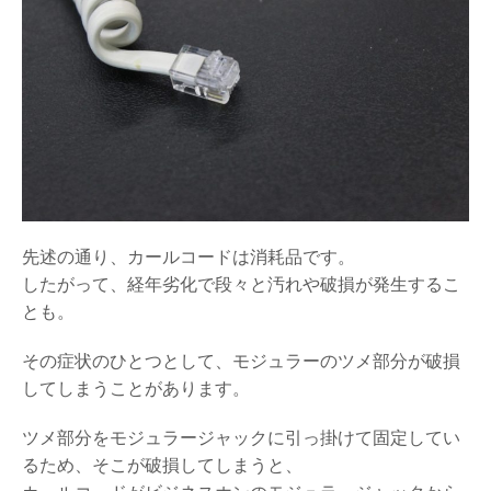
先述の通り、カールコードは消耗品です。
したがって、経年劣化で段々と汚れや破損が発生するこ
とも。
その症状のひとつとして、モジュラーのツメ部分が破損
してしまうことがあります。
ツメ部分をモジュラージャックに引っ掛けて固定してい
るため、そこが破損してしまうと、