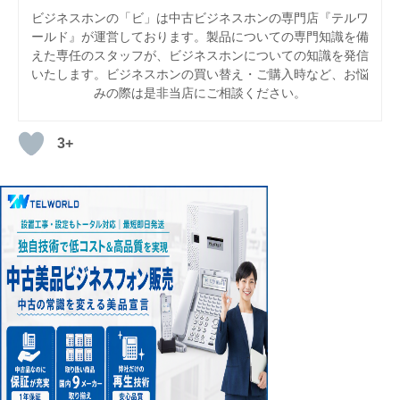
ビジネスホンの「ビ」は中古ビジネスホンの専門店『テルワ
ールド』が運営しております。製品についての専門知識を備
えた専任のスタッフが、ビジネスホンについての知識を発信
いたします。ビジネスホンの買い替え・ご購入時など、お悩
みの際は是非当店にご相談ください。
3+