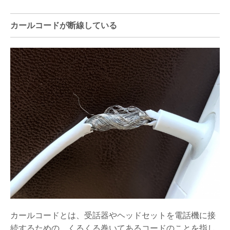
カールコードが断線している
カールコードとは、受話器やヘッドセットを電話機に接
続するための、くるくる巻いてあるコードのことを指し