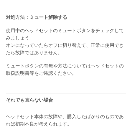
対処方法：ミュート解除する
使用中のヘッドセットのミュートボタンをチェックして
みましょう。
オンになっていたらオフに切り替えて、正常に使用でき
たら故障ではありません。
ミュートボタンの有無や方法についてはヘッドセットの
取扱説明書等をご確認ください。
それでも直らない場合
ヘッドセット本体の故障や、購入したばかりのものであ
れば初期不良が考えられます。