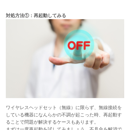
対処方法①：再起動してみる
ワイヤレスヘッドセット（無線）に限らず、無線接続を
している機器になんらかの不調が起こった時、再起動す
ることで問題が解決するケースもあります。
まずは一度再起動を試してみましょう。不具合を解消で