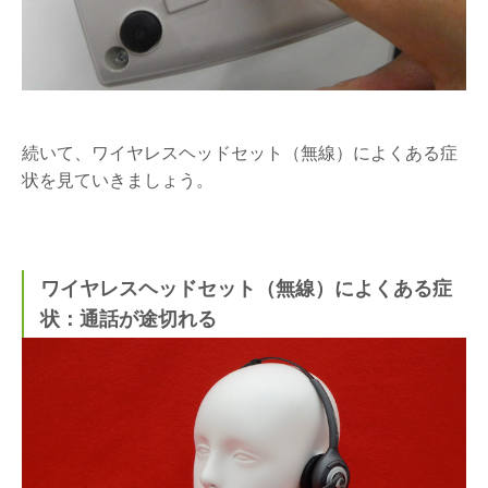
続いて、ワイヤレスヘッドセット（無線）によくある症
状を見ていきましょう。
ワイヤレスヘッドセット（無線）によくある症
状：通話が途切れる