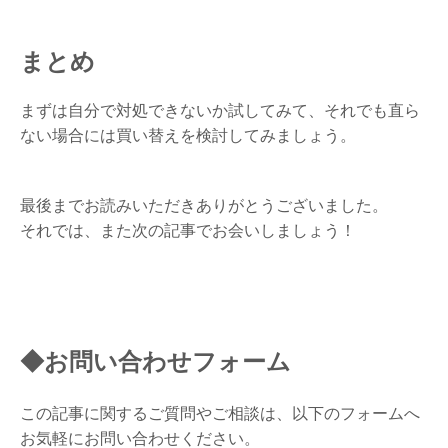
まとめ
まずは自分で対処できないか試してみて、それでも直ら
ない場合には買い替えを検討してみましょう。
最後までお読みいただきありがとうございました。
それでは、また次の記事でお会いしましょう！
◆お問い合わせフォーム
この記事に関するご質問やご相談は、以下のフォームへ
お気軽にお問い合わせください。