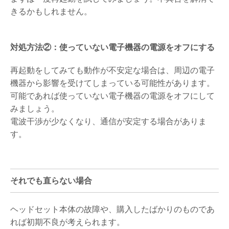
きるかもしれません。
対処方法②：使っていない電子機器の電源をオフにする
再起動をしてみても動作が不安定な場合は、周辺の電子
機器から影響を受けてしまっている可能性があります。
可能であれば使っていない電子機器の電源をオフにして
みましょう。
電波干渉が少なくなり、通信が安定する場合がありま
す。
それでも直らない場合
ヘッドセット本体の故障や、購入したばかりのものであ
れば初期不良が考えられます。