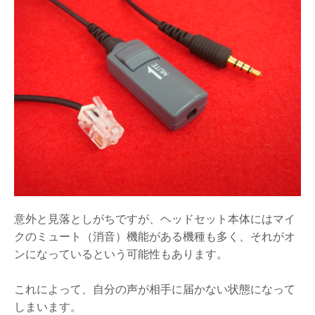
意外と見落としがちですが、ヘッドセット本体にはマイ
クのミュート（消音）機能がある機種も多く、それがオ
ンになっているという可能性もあります。
これによって、自分の声が相手に届かない状態になって
しまいます。