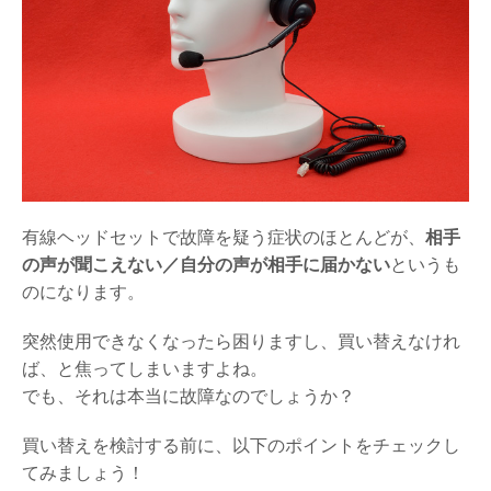
有線ヘッドセットで故障を疑う症状のほとんどが、
相手
の声が聞こえない／自分の声が相手に届かない
というも
のになります。
突然使用できなくなったら困りますし、買い替えなけれ
ば、と焦ってしまいますよね。
でも、それは本当に故障なのでしょうか？
買い替えを検討する前に、以下のポイントをチェックし
てみましょう！