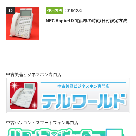
使用方法
2019/12/05
NEC AspireUX電話機の時刻/日付設定方法
中古美品ビジネスホン専門店
中古パソコン・スマートフォン専門店