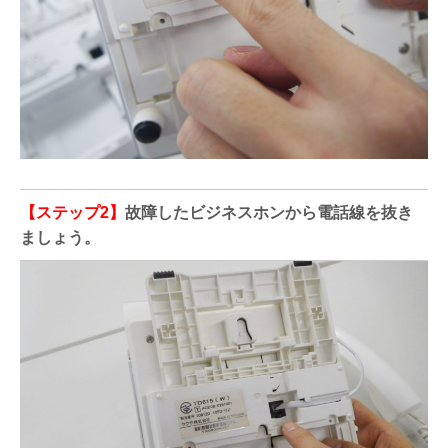
【ステップ2】
故障したビジネスホンから電話線を抜き
ましょう。