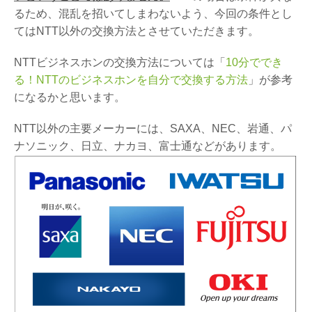
るため、混乱を招いてしまわないよう、今回の条件とし
てはNTT以外の交換方法とさせていただきます。
NTTビジネスホンの交換方法については「
10分ででき
る！NTTのビジネスホンを自分で交換する方法
」が参考
になるかと思います。
NTT以外の主要メーカーには、SAXA、NEC、岩通、パ
ナソニック、日立、ナカヨ、富士通などがあります。