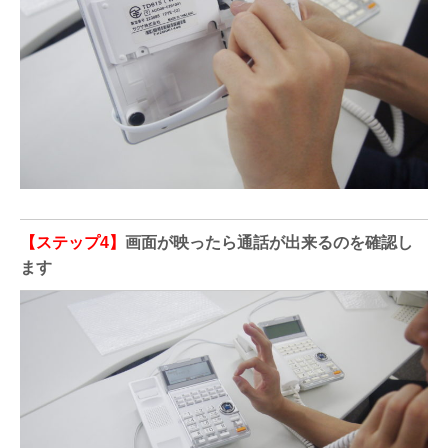
【ステップ4】
画面が映ったら通話が出来るのを確認し
ます