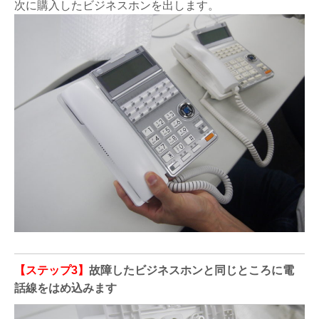
次に購入したビジネスホンを出します。
【ステップ3】
故障したビジネスホンと同じところに電
話線をはめ込みます