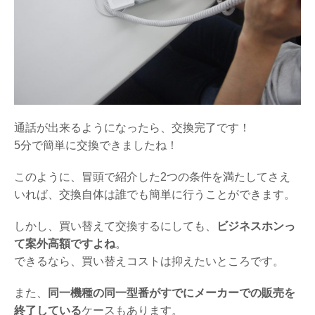
通話が出来るようになったら、交換完了です！
5分で簡単に交換できましたね！
このように、冒頭で紹介した2つの条件を満たしてさえ
いれば、交換自体は誰でも簡単に行うことができます。
しかし、買い替えて交換するにしても、
ビジネスホンっ
て案外高額ですよね
。
できるなら、買い替えコストは抑えたいところです。
また、
同一機種の同一型番がすでにメーカーでの販売を
終了している
ケースもあります。