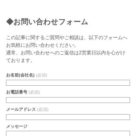
◆お問い合わせフォーム
この記事に関するご質問やご相談は、以下のフォームへ
お気軽にお問い合わせください。
通常、お問い合わせへのご返信は2営業日以内を心がけ
ております。
お名前(会社名)
(必須)
お電話番号
(必須)
メールアドレス
(必須)
メッセージ