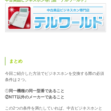
中古美品ビジネスホン専門店「テルワールド」
まとめ
今回ご紹介した方法でビジネスホンを交換する際の必須
条件は２つ。
①
同一機種の同一型番であること
②NTT以外のメーカーであること
この2つの条件を満たしていれば、中古ビジネスホンと