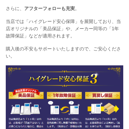
さらに、
アフターフォローも充実
。
当店では「ハイグレード安心保障」を展開しており、当
店オリジナルの「美品保証」や、メーカー同等の「1年
故障保証」などが適用されます。
購入後の不安もサポートいたしますので、ご安心くださ
い。