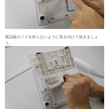
電話線のツメを折らないように気を付けて抜きましょ
う。