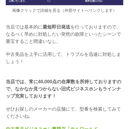
画像クリックで詳細を見る（外部サイトへリンクします）
当店では基本的に
最短即日発送
を行っておりますので、
なるべく早めに対処したい突然の故障といったシーンで
重宝すること間違いなし。
中古美品を上手に活用して、トラブルを迅速に対処しま
しょう！
当店では、常に40,000点の在庫数を所持しておりますの
で、なかなか見つからない旧式ビジネスホンもラインナ
ップ充実しております！
ぜひお探しのメーカーの店舗にて、型番を検索してみて
くださいね。