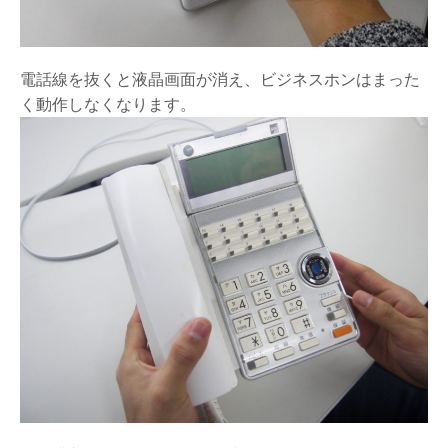
電話線を抜くと液晶画面が消え、ビジネスホンはまった
く動作しなくなります。