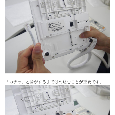
「カチッ」と音がするまではめ込むことが重要です。