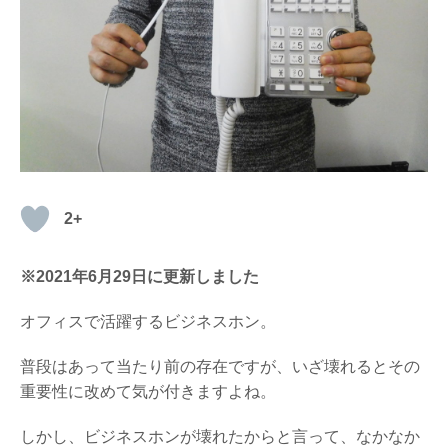
2+
※2021年6月29日に更新しました
オフィスで活躍するビジネスホン。
普段はあって当たり前の存在ですが、いざ壊れるとその
重要性に改めて気が付きますよね。
しかし、ビジネスホンが壊れたからと言って、なかなか