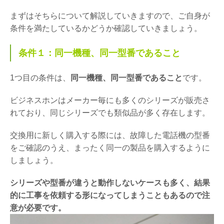
まずはそちらについて解説していきますので、ご自身が
条件を満たしているかどうか確認していきましょう。
条件１：同一機種、同一型番であること
1つ目の条件は、
同一機種、同一型番であること
です。
ビジネスホンはメーカー毎にも多くのシリーズが販売さ
れており、同じシリーズでも類似品が多く存在します。
交換用に新しく購入する際には、故障した電話機の型番
をご確認のうえ、まったく同一の製品を購入するように
しましょう。
シリーズや型番が違うと動作しないケースも多く、結果
的に工事を依頼する形になってしまうこともあるので注
意が必要です。