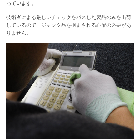
っています
。
技術者による厳しいチェックをパスした製品のみを出荷
しているので、ジャンク品を掴まされる心配の必要があ
りません。