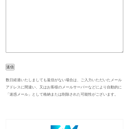
送信
数日経過いたしましても返信がない場合は、ご入力いただいたメール
アドレスに間違い、又はお客様のメールサーバーなどにより自動的に
「迷惑メール」として格納または削除された可能性がございます。