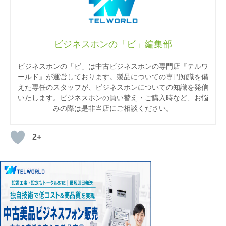
ビジネスホンの「ビ」編集部
ビジネスホンの「ビ」は中古ビジネスホンの専門店『テルワ
ールド』が運営しております。製品についての専門知識を備
えた専任のスタッフが、ビジネスホンについての知識を発信
いたします。ビジネスホンの買い替え・ご購入時など、お悩
みの際は是非当店にご相談ください。
2+