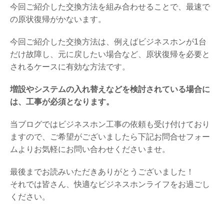
今回ご紹介した交換方法を組み合わせることで、最速で
の原状復帰がかないます。
今回ご紹介した交換方法は、例えばビジネスホンが1台
だけ故障し、元に戻したい場合など、原状復帰を必要と
されるケースに有効な方法です。
増設やシステムの入れ替えなどを検討されている場合に
は、工事が必須となります。
当ブログではビジネスホン工事の依頼も受け付けており
ますので、ご希望がございましたら下記お問合せフォー
ムよりお気軽にお問い合わせくださいませ。
最後までお読みいただきありがとうございました！
それでは皆さん、快適なビジネスホンライフをお過ごし
ください。