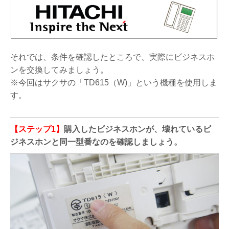
それでは、条件を確認したところで、実際にビジネスホ
ンを交換してみましょう。
※今回はサクサの「TD615（W)」という機種を使用しま
す。
【ステップ1】
購入したビジネスホンが、壊れているビ
ジネスホンと同一型番なのを確認しましょう。