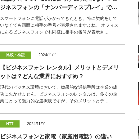
ジネスフォンの「ナンバーディスプレイ」で…
スマートフォンに電話がかかってきたとき、特に契約をして
いなくても画面に相手の番号が表示されますよね。 オフィス
にあるビジネスフォンでも同様に相手の番号が表示さ…
比較・検証
2024/11/11
【ビジネスフォン レンタル】メリットとデメリ
ットは？どんな業界におすすめ？
現代のビジネス環境において、効果的な通信手段は企業の成
功に欠かせません。ビジネスフォンのレンタルは、多くの企
業にとって魅力的な選択肢ですが、そのメリットとデ…
NTT
2024/11/01
ビジネスフォンと家電（家庭用電話）の違い