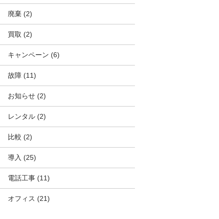
廃棄
(2)
買取
(2)
キャンペーン
(6)
故障
(11)
お知らせ
(2)
レンタル
(2)
比較
(2)
導入
(25)
電話工事
(11)
オフィス
(21)