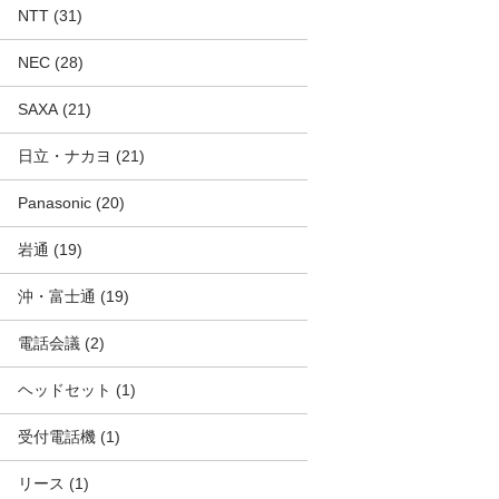
NTT
(31)
NEC
(28)
SAXA
(21)
日立・ナカヨ
(21)
Panasonic
(20)
岩通
(19)
沖・富士通
(19)
電話会議
(2)
ヘッドセット
(1)
受付電話機
(1)
リース
(1)